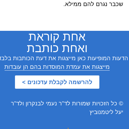
 נגרם להם ממילא.
אחת קוראת
ואחת כותבת
המופיעות כאן מייצגות את דעת הכותבות בלבד ואינן
מייצגות את עמדת המוסדות בהם הן עובדות
להרשמה לקבלת עדכונים >
 הזכויות שמורות לד"ר נעמי לבנקרון ולד"ר
ליטמנוביץ