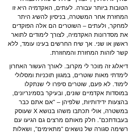
הטובות ביותר עבורה. לעתים, האקדמיה היא זו 
המחזרת אחר המשטרה, בניסיון להשיג היתר 
למחקר, ולעתים – השוטרים הם אלה הפוקדים 
את מסדרונות האקדמיה, לצורך לימודים לתואר 
ראשון או שני. אך שיח החרשים בעינו עומד, ללא 
לזהות המחזרת והמחוזרת.
דיאלוג זה מוכר לי מקרוב. לאורך העשור האחרון 
לימדתי מאות שוטרים, במגוון תוכניות ומסלולי 
לימוד. לא פעם, שוטרים סיפרו לי שנתקלו 
במוסדות אקדמיים שונים, ובעיקר בסמינריונים, 
בהצעות ידידותיות, שלפיהן – "אם אתם כבר 
במשטרה, אולי תכתבו משהו בנושא X שעוסק 
בעבודתכם". חלק מאותם מרצים גם הגיעו עם 
רשימה סגורה של נושאים "מתאימים", ושאלות 