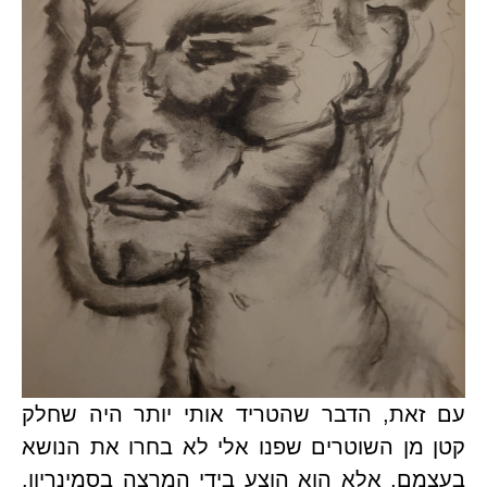
עם זאת, הדבר שהטריד אותי יותר היה שחלק 
קטן מן השוטרים שפנו אלי לא בחרו את הנושא 
בעצמם, אלא הוא הוצע בידי המרצה בסמינריון. 