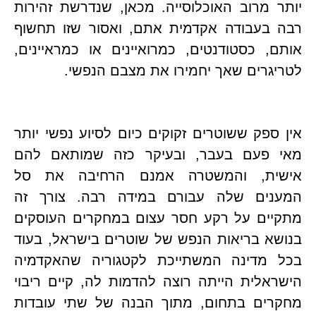
יותר מרוב האוכלוסייה. מכאן, שנדרשת זהירות 
רבה בעבודה אקדמית אתם, ואסור שזו תחשוף 
אותם, כסטודנטים, כמרואיינים או כמראיינים, 
גרים שאך יחמירו את מצבם הנפשי.
אין ספק ששוטרים זקוקים כיום לסיוע נפשי יותר 
מאי פעם בעבר, ובעיקר כזה שמותאם להם 
אישית, והמשטרה אמנם הרחיבה את סל 
המענים שלה עבורם במידה רבה. צורך זה 
מתקיים על רקע חסר עצום במחקרים העוסקים 
בנושא בריאות הנפש של שוטרים בישראל, בעוד 
בכל מדינה המשתייכת לקטגוריה שהאקדמיה 
הישראלית הייתה רוצה להדמות לה, קיים ריבוי 
מחקרים בתחום, מתוך הבנה של שתי עובדות 