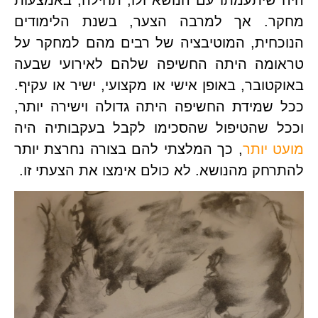
מחקר. אך למרבה הצער, בשנת הלימודים 
הנוכחית, המוטיבציה של רבים מהם למחקר על 
טראומה היתה החשיפה שלהם לאירועי שבעה 
באוקטובר, באופן אישי או מקצועי, ישיר או עקיף. 
ככל שמידת החשיפה היתה גדולה וישירה יותר, 
 שהטיפול שהסכימו לקבל בעקבותיה היה 
 יותר
, כך המלצתי להם בצורה נחרצת יותר 
חק מהנושא. לא כולם אימצו את הצעתי זו.