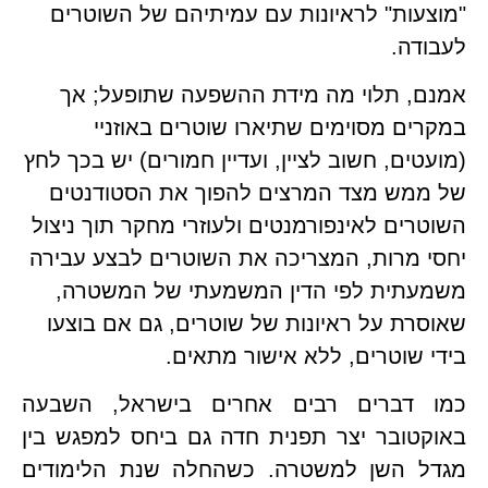
"מוצעות" לראיונות עם עמיתיהם של השוטרים 
דה.
אמנם, תלוי מה מידת ההשפעה שתופעל; אך 
במקרים מסוימים שתיארו שוטרים באוזניי 
(מועטים, חשוב לציין, ועדיין חמורים) יש בכך לחץ 
של ממש מצד המרצים להפוך את הסטודנטים 
השוטרים לאינפורמנטים ולעוזרי מחקר תוך ניצול 
יחסי מרות, המצריכה את השוטרים לבצע עבירה 
משמעתית לפי הדין המשמעתי של המשטרה, 
שאוסרת על ראיונות של שוטרים, גם אם בוצעו 
 שוטרים, ללא אישור מתאים.
כמו דברים רבים אחרים בישראל, השבעה 
באוקטובר יצר תפנית חדה גם ביחס למפגש בין 
מגדל השן למשטרה. כשהחלה שנת הלימודים 