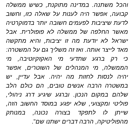
והכל משתנה. במדינה מתוקנת, כשיש ממשלה 
קבועה, אפשר היה לענות על שאלה כזו, וחשוב 
לדעת שיציבות לפעמים חשובה יותר בדמוקרטיה 
ר החלפה של ממשלה לא פופולרית.
אבל 
ישראל לא יודעת מה זו יציבות, והיא מתקשה 
מאד לייצר אותה. ואז זה משליך גם על המשטרה: 
כי רק ברגע שתדעי מי האקזקיוטיבה, מי 
הממשלה, מי המנהלים של השוטרים, אפשר 
יהיה לנסות לחזות מה יהיה. אבל עדיין, יש 
במשטרה הרבה אנשים טובים, הם כולם הלב 
שלהם במקום הנכון. וברגע שיגיע דרג ניהולי, 
פוליטי ומקצועי, שלא יפגע במוסד החשוב הזה, 
שייתן לו לתפקד בצורה נכונה, במנותק 
ליטיקה, הרבה דברים ישתנו שם
".