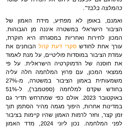
לצה בלבד"
.
ואמנם, באופן לא מפתיע, מידת האמון של 
הציבור הישראלי במשטרה איננה מן הגבוהות. 
המכון לחירות ואחריות במסגרתו היא חוקרת, 
ך אחת לחודש 
סקרי דעת קהל
 הבוחנים את 
עמדת הציבור במוסדות פוליטיים, על מנת לאמוד 
את חוסנה של הדמוקרטיה הישראלית. על פי 
ממצאי המכון, עם פרוץ המלחמה חלה עליה 
משמעותית באמון הציבור במשטרה, מ-27% 
בחודש שקדם למלחמה (ספטמבר), ל-51% 
באוקטובר 2023. אולם כפי שמתרחש תדיר גם 
במדינות אחרות, היפוך מגמה מהיר הסתמן תוך 
זמן קצר, וחזר לרמות האמון שהיו קיימות בציבור 
לפני המלחמה. נכון ליוני 2024, מדד האמון 