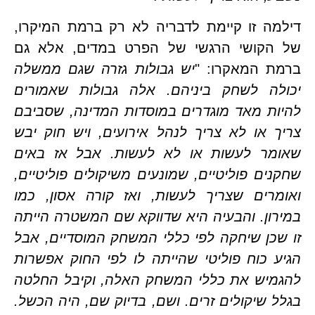
דילמה זו קיימת לדבריה לא רק ברמת המיקרו, 
של הקושי הרגשי של הפרט במדים, אלא גם 
ת המאקרו: "
יש גבולות גזרה שגם ממשלה 
יכולה לשחק ביניהם. אלה גבולות שאמורים 
להיות מאד מוגדרים במוסדות המדינה, שסביבם 
צריך או לא צריך לנהל אירועים, ויש חוק יבש 
שאומר לעשות או לא לעשות. אבל אז באים 
שחקנים פוליטיים, שמונעים משיקולים פוליטיים, 
ואומרים שצריך לעשות, ואז קורה אסון, כמו 
במירון. והבעיה היא שדווקא שם המשטרה הייתה 
זו שכן שיחקה לפי כללי המשחק המוסדיים, אבל 
הגיע כוח פוליטי שהייתה לו לפי החוק אפשרות 
להגמיש את כללי המשחק האלה, וקיבל החלטה 
בגלל שיקולים זרים. ושם, בדיוק שם, היה הכשל. 