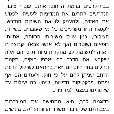
בבירוקרטים ברמת הרחוב: אותם עובדי ציבור 
הנדרשים לתרגם את המדיניות לעשיה, לפגוש 
את האזרח, ולהעניק לו את השירות הנדרש. 
לקטגוריה זו משתייכים כל מי שעובדים בשירות 
הציבורי, כגון עו"ס משירותי הרווחה, אחיות, 
רופאים ושוטרים (אך לא אנשי צבא). קבוצה זו 
ראויה לתשומת לב מחקרית מיוחדת כי הם אלה 
שיקבעו את הדרך בה יאכפו חוקים, תקנות 
ונהלים בחיי היום יום, זאת בהתאם לשיקול הדעת 
הרחב שניתן להם על פי חוק, ולעתים הם אף 
יפתחו פרקטיקות חדשות, שיהיו כה יעילות עד 
רגמו בעצמן למדיניות.
כדוגמה לכך, היא ממחישה את המורכבות 
דתם של עובדי משרד הרווחה: 
"הם נדרשים 