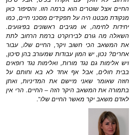
החיים אצל שוטרים הוא ברמה הזו. והסיפור כאן 
מנקודת מבטנו היה על תפקידים מסכני חיים, כמו 
יחידות לחימה, או מגיבים ראשונים בפיגועים. 
השאלה מה גורם לבירוקרט ברמת הרחוב לתת 
את המשאב הכי חשוב ויקר, החיים שלו, עבור 
אחרים? נכון, יש המון עבודות שמעורב בהן סיכון, 
ויש אלימות גם נגד מורות, ואלימות נגד רופאים 
בבית חולים, אבל אף אחד לא בא וחותם על 
חוזה שאומר שאני מיישם את המדיניות, ואתן 
בתמורה את המשאב היקר הזה – החיים. הרי אין 
 משאב יקר מאשר החיים שלו
".