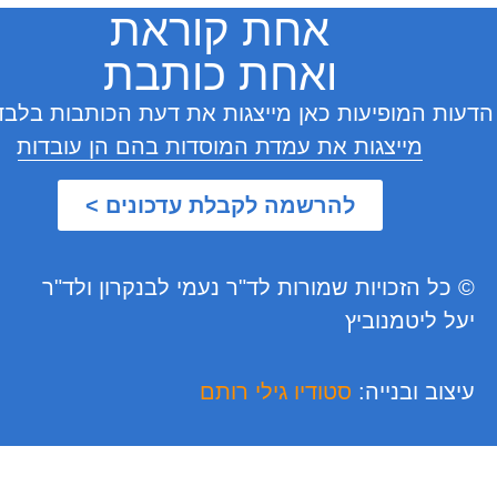
אחת קוראת
ואחת כותבת
המופיעות כאן מייצגות את דעת הכותבות בלבד ואינן
מייצגות את עמדת המוסדות בהם הן עובדות
להרשמה לקבלת עדכונים >
 הזכויות שמורות לד"ר נעמי לבנקרון ולד"ר
ליטמנוביץ
ב ובנייה:
סטודיו גילי רותם