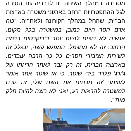
מסבירה במהלך השיחה. זו לדבריה גם הסיבה 
לגל ההתפטרויות הרחב בארגוני משטרה בארצות 
ת, שהחל במהלך הקורונה ולאחריה: "
כוח 
אדם חסר היום כמובן במשטרה בכל מקום. 
אנשים לא רוצים להיות יותר בירוקרטים ברמת 
הרחוב: זה לא מתגמל, המפגש קשה, ובגלל זה 
לשירות הציבורי חסרים כל כך הרבה עובדים. 
בארצות הברית, זה רק גבר לאחר הריגתו של 
ג'ורג' פלויד בידי שוטר, כי אז שוטר אחר אומר 
לעצמו: 'זה מכתים את השם שלי, זה גורם 
למשטרה להראות רע, ואני לא רוצה להיות חלק 
".