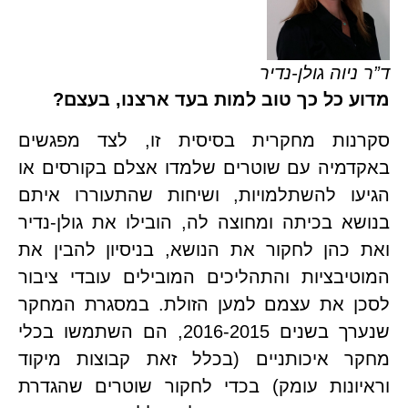
יוה גולן-נדיר
 כל כך טוב למות בעד ארצנו, בעצם?
סקרנות מחקרית בסיסית זו, לצד מפגשים 
באקדמיה עם שוטרים שלמדו אצלם בקורסים או 
הגיעו להשתלמויות, ושיחות שהתעוררו איתם 
בנושא בכיתה ומחוצה לה, הובילו את גולן-נדיר 
ואת כהן לחקור את הנושא, בניסיון להבין את 
המוטיבציות והתהליכים המובילים עובדי ציבור 
לסכן את עצמם למען הזולת. במסגרת המחקר 
שנערך בשנים 2016-2015, הם השתמשו בכלי 
מחקר איכותניים (בכלל זאת קבוצות מיקוד 
וראיונות עומק) בכדי לחקור שוטרים שהגדרת 